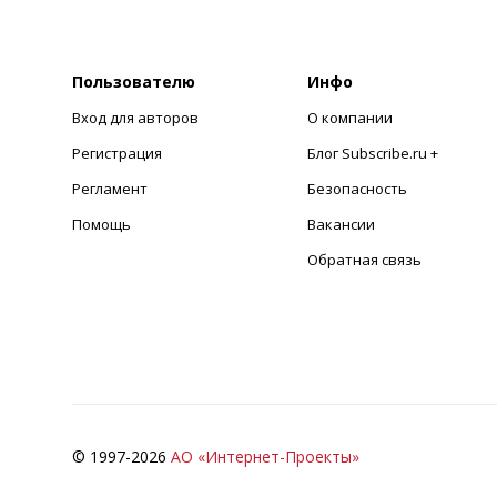
Пользователю
Инфо
Вход для авторов
О компании
Регистрация
Блог Subscribe.ru +
Регламент
Безопасность
Помощь
Вакансии
Обратная связь
© 1997-
2026
АО «Интернет-Проекты»