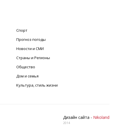
Спорт
Прогноз погоды
Новости и СМИ
Страны и Регионы
Общество
Дом и семья
Культура, стиль жизни
Дизайн сайта -
Nikoland
2014