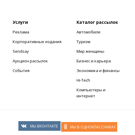
Услуги
Каталог рассылок
Реклама
Автомобили
Корпоративные издания
Туризм
Sendsay
Мир женщины
Аукцион рассылок
Бизнес и карьера
События
Экономика и финансы
Hi-Tech
Компьютеры и
интернет
МЫ ВКОНТАКТЕ
МЫ В ОДНОКЛАССНИКАХ