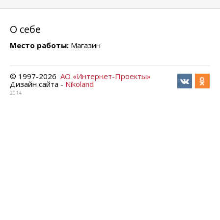
О себе
Место работы:
Магазин
© 1997-
2026
АО «Интернет-Проекты»
Дизайн сайта -
Nikoland
2014