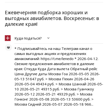
Ежевечерняя подборка хороших и
выгодных авиабилетов. Воскресенье: в
далекие края!
Куда податься?
* Подписывайтесь на наш Телеграм-канал о
самых выгодных акциях и предложениях
авиакомпаний: https://t.me/lenedo * 2026-04-12.
Свежие предложения авиабилетов в далекие
края: Откуда Куда Дата вылета Обратный рейс
Цена Другие даты Москва Гоа 2026-05-05 2026-
05-13 51647 руб. > Москва Пекин 2026-04-26
2026-05-04 49434 руб. > Москва Шанхай 2026-05-
10 2026-05-21 49315 руб. > Москва Гуанчжоу
2026-05-12 2026-05-21 49329 руб. > Москва
Гонконг 2026-05-08 2026-05-13 53600 руб. >
Москва Сидней 2026-05-07 2026-05-18 966...