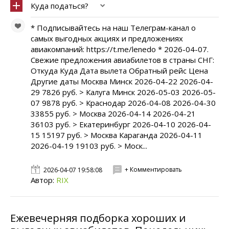
Куда податься?
* Подписывайтесь на наш Телеграм-канал о
самых выгодных акциях и предложениях
авиакомпаний: https://t.me/lenedo * 2026-04-07.
Свежие предложения авиабилетов в страны СНГ:
Откуда Куда Дата вылета Обратный рейс Цена
Другие даты Москва Минск 2026-04-22 2026-04-
29 7826 руб. > Калуга Минск 2026-05-03 2026-05-
07 9878 руб. > Краснодар 2026-04-08 2026-04-30
33855 руб. > Москва 2026-04-14 2026-04-21
36103 руб. > Екатеринбург 2026-04-10 2026-04-
15 15197 руб. > Москва Караганда 2026-04-11
2026-04-19 19103 руб. > Моск...
+ Комментировать
2026-04-07 19:58:08
Автор:
RIX
Ежевечерняя подборка хороших и