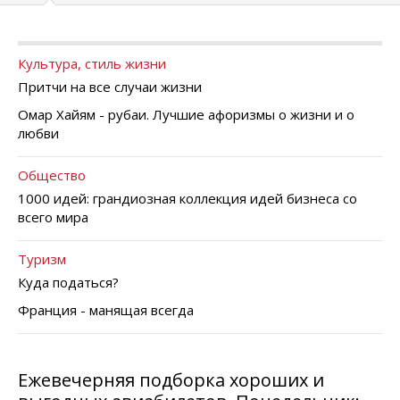
Культура, стиль жизни
Притчи на все случаи жизни
Омар Хайям - рубаи. Лучшие афоризмы о жизни и о
любви
Общество
1000 идей: грандиозная коллекция идей бизнеса со
всего мира
Туризм
Куда податься?
Франция - манящая всегда
Ежевечерняя подборка хороших и