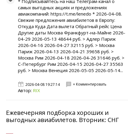
* Подписывайтесь на наш Телеграм-канал о
самых выгодных акциях и предложениях
авиакомпаний: https://t.me/lenedo * 2026-04-08.
Свежие предложения авиабилетов в Европу:
Откуда Куда Дата вылета Обратный рейс Цена
Другие даты Москва Франкфурт-на-Майне 2026-
04-29 2026-05-13 48644 руб. > Адлер Париж
2026-04-16 2026-04-27 32115 руб. > Москва
Париж 2026-04-13 2026-04-21 39658 руб. >
Москва Рим 2026-04-18 2026-04-26 31646 руб. >
С-Петербург Рим 2026-04-15 2026-04-27 35563
руб. > Москва Венеция 2026-05-05 2026-05-14...
+ Комментировать
2026-04-08 19:27:14
Автор:
RIX
Ежевечерняя подборка хороших и
выгодных авиабилетов. Вторник: СНГ