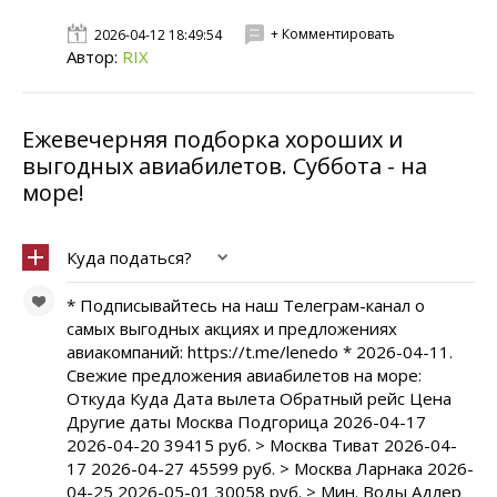
+ Комментировать
2026-04-12 18:49:54
Автор:
RIX
Ежевечерняя подборка хороших и
выгодных авиабилетов. Cуббота - на
море!
Куда податься?
* Подписывайтесь на наш Телеграм-канал о
самых выгодных акциях и предложениях
авиакомпаний: https://t.me/lenedo * 2026-04-11.
Свежие предложения авиабилетов на море:
Откуда Куда Дата вылета Обратный рейс Цена
Другие даты Москва Подгорица 2026-04-17
2026-04-20 39415 руб. > Москва Тиват 2026-04-
17 2026-04-27 45599 руб. > Москва Ларнака 2026-
04-25 2026-05-01 30058 руб. > Мин. Воды Адлер