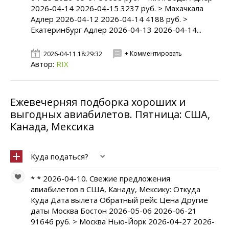
2026-04-14 2026-04-15 3237 руб. > Махачкала
Адлер 2026-04-12 2026-04-14 4188 руб. >
Екатеринбург Адлер 2026-04-13 2026-04-14...
+ Комментировать
2026-04-11 18:29:32
Автор:
RIX
Ежевечерняя подборка хороших и
выгодных авиабилетов. Пятница: США,
Канада, Мексика
Куда податься?
* * 2026-04-10. Свежие предложения
авиабилетов в CША, Канаду, Мексику: Откуда
Куда Дата вылета Обратный рейс Цена Другие
даты Москва Бостон 2026-05-06 2026-06-21
91646 руб. > Москва Нью-Йорк 2026-04-27 2026-