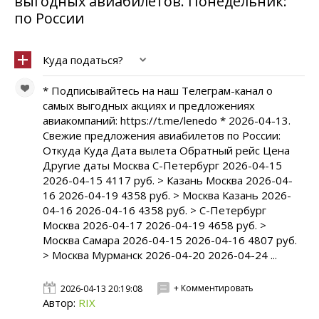
выгодных авиабилетов. Понедельник:
по России
Куда податься?
* Подписывайтесь на наш Телеграм-канал о
самых выгодных акциях и предложениях
авиакомпаний: https://t.me/lenedo * 2026-04-13.
Свежие предложения авиабилетов по России:
Откуда Куда Дата вылета Обратный рейс Цена
Другие даты Москва С-Петербург 2026-04-15
2026-04-15 4117 руб. > Казань Москва 2026-04-
16 2026-04-19 4358 руб. > Москва Казань 2026-
04-16 2026-04-16 4358 руб. > С-Петербург
Москва 2026-04-17 2026-04-19 4658 руб. >
Москва Самара 2026-04-15 2026-04-16 4807 руб.
> Москва Мурманск 2026-04-20 2026-04-24 ...
+ Комментировать
2026-04-13 20:19:08
Автор:
RIX