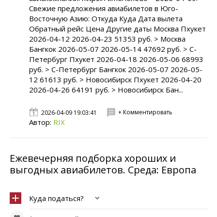
Свежие предложения авиабилетов в Юго-
Восточную Азию: Откуда Куда Дата вылета
Обратный рейс Цена Другие даты Москва Пхукет
2026-04-12 2026-04-23 51353 руб. > Москва
Бангкок 2026-05-07 2026-05-14 47692 руб. > С-
Петербург Пхукет 2026-04-18 2026-05-06 68993
руб. > С-Петербург Бангкок 2026-05-07 2026-05-
12 61613 руб. > Новосибирск Пхукет 2026-04-20
2026-04-26 64191 руб. > Новосибирск Бан...
+ Комментировать
2026-04-09 19:03:41
Автор:
RIX
Ежевечерняя подборка хороших и
выгодных авиабилетов. Среда: Европа
Куда податься?