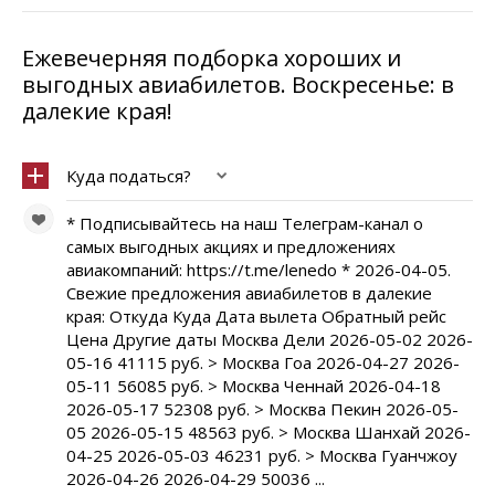
Ежевечерняя подборка хороших и
выгодных авиабилетов. Воскресенье: в
далекие края!
Куда податься?
* Подписывайтесь на наш Телеграм-канал о
самых выгодных акциях и предложениях
авиакомпаний: https://t.me/lenedo * 2026-04-05.
Свежие предложения авиабилетов в далекие
края: Откуда Куда Дата вылета Обратный рейс
Цена Другие даты Москва Дели 2026-05-02 2026-
05-16 41115 руб. > Москва Гоа 2026-04-27 2026-
05-11 56085 руб. > Москва Ченнай 2026-04-18
2026-05-17 52308 руб. > Москва Пекин 2026-05-
05 2026-05-15 48563 руб. > Москва Шанхай 2026-
04-25 2026-05-03 46231 руб. > Москва Гуанчжоу
2026-04-26 2026-04-29 50036 ...