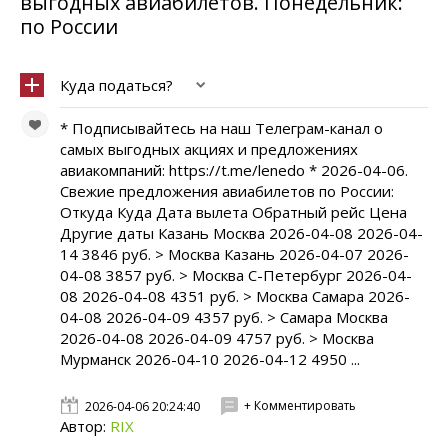
выгодных авиабилетов. Понедельник:
по России
Куда податься?
* Подписывайтесь на наш Телеграм-канал о
самых выгодных акциях и предложениях
авиакомпаний: https://t.me/lenedo * 2026-04-06.
Свежие предложения авиабилетов по России:
Откуда Куда Дата вылета Обратный рейс Цена
Другие даты Казань Москва 2026-04-08 2026-04-
14 3846 руб. > Москва Казань 2026-04-07 2026-
04-08 3857 руб. > Москва С-Петербург 2026-04-
08 2026-04-08 4351 руб. > Москва Самара 2026-
04-08 2026-04-09 4357 руб. > Самара Москва
2026-04-08 2026-04-09 4757 руб. > Москва
Мурманск 2026-04-10 2026-04-12 4950 ...
+ Комментировать
2026-04-06 20:24:40
Автор:
RIX