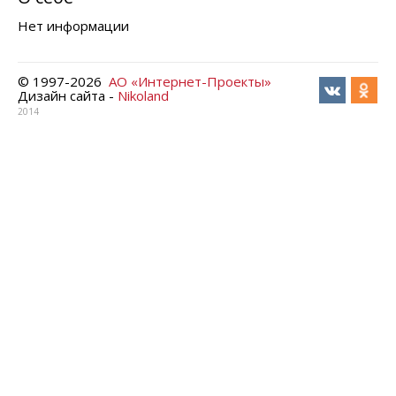
Нет информации
© 1997-
2026
АО «Интернет-Проекты»
Дизайн сайта -
Nikoland
2014