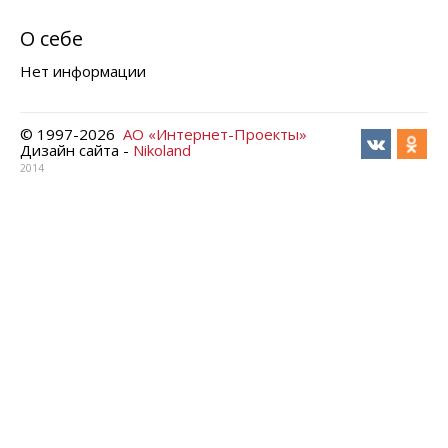
О себе
Нет информации
© 1997-
2026
АО «Интернет-Проекты»
Дизайн сайта -
Nikoland
2014