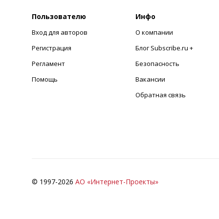
Пользователю
Инфо
Вход для авторов
О компании
Регистрация
Блог Subscribe.ru +
Регламент
Безопасность
Помощь
Вакансии
Обратная связь
© 1997-
2026
АО «Интернет-Проекты»