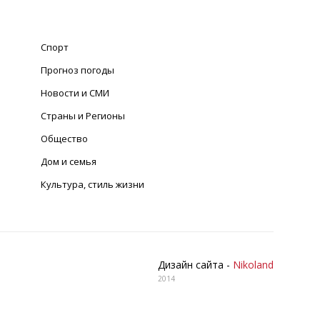
Спорт
Прогноз погоды
Новости и СМИ
Страны и Регионы
Общество
Дом и семья
Культура, стиль жизни
Дизайн сайта -
Nikoland
2014