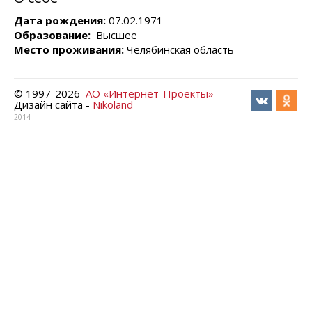
Дата рождения:
07.02.1971
Образование:
Высшее
Место проживания:
Челябинская область
© 1997-
2026
АО «Интернет-Проекты»
Дизайн сайта -
Nikoland
2014