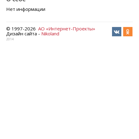
Нет информации
© 1997-
2026
АО «Интернет-Проекты»
Дизайн сайта -
Nikoland
2014