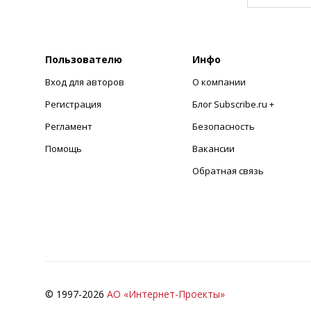
Пользователю
Инфо
Вход для авторов
О компании
Регистрация
Блог Subscribe.ru +
Регламент
Безопасность
Помощь
Вакансии
Обратная связь
© 1997-
2026
АО «Интернет-Проекты»