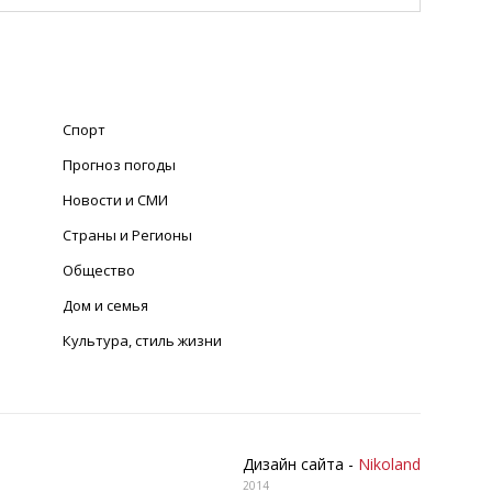
Спорт
Прогноз погоды
Новости и СМИ
Страны и Регионы
Общество
Дом и семья
Культура, стиль жизни
Дизайн сайта -
Nikoland
2014