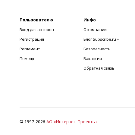
Пользователю
Инфо
Вход для авторов
О компании
Регистрация
Блог Subscribe.ru +
Регламент
Безопасность
Помощь
Вакансии
Обратная связь
© 1997-
2026
АО «Интернет-Проекты»