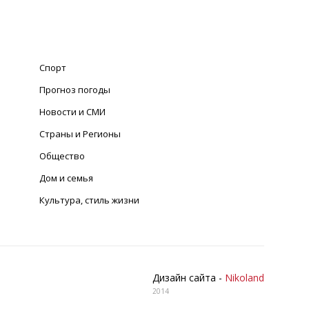
Спорт
Прогноз погоды
Новости и СМИ
Страны и Регионы
Общество
Дом и семья
Культура, стиль жизни
Дизайн сайта -
Nikoland
2014