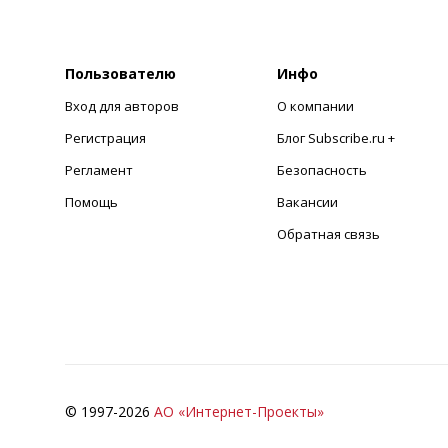
Пользователю
Инфо
Вход для авторов
О компании
Регистрация
Блог Subscribe.ru +
Регламент
Безопасность
Помощь
Вакансии
Обратная связь
© 1997-
2026
АО «Интернет-Проекты»