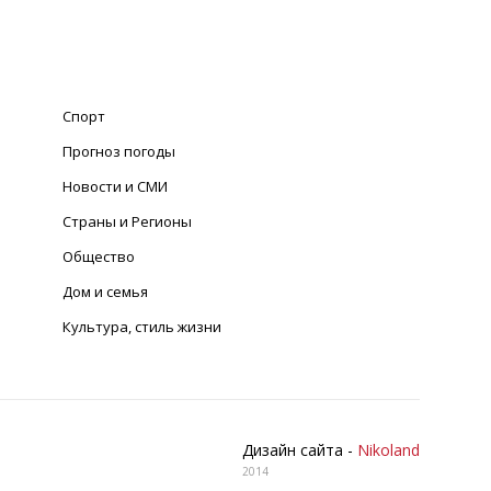
Спорт
Прогноз погоды
Новости и СМИ
Страны и Регионы
Общество
Дом и семья
Культура, стиль жизни
Дизайн сайта -
Nikoland
2014