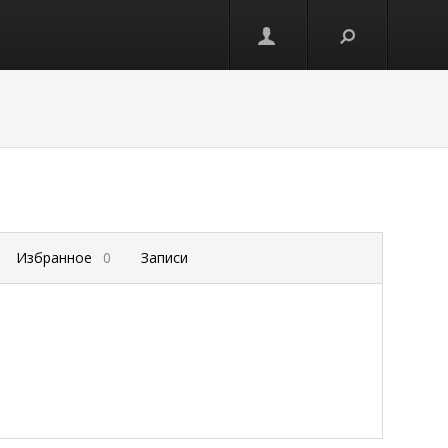
Избранное
0
Записи