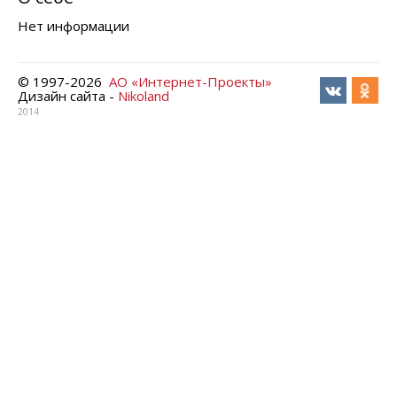
Нет информации
© 1997-
2026
АО «Интернет-Проекты»
Дизайн сайта -
Nikoland
2014