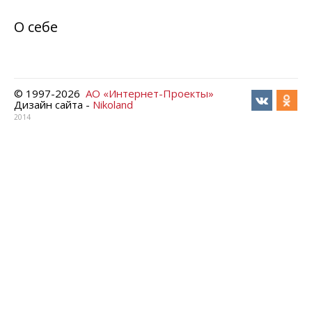
О себе
© 1997-
2026
АО «Интернет-Проекты»
Дизайн сайта -
Nikoland
2014