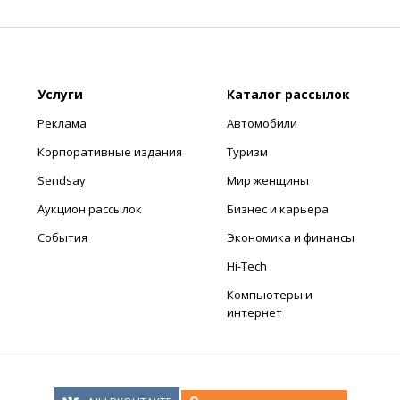
Услуги
Каталог рассылок
Реклама
Автомобили
Корпоративные издания
Туризм
Sendsay
Мир женщины
Аукцион рассылок
Бизнес и карьера
События
Экономика и финансы
Hi-Tech
Компьютеры и
интернет