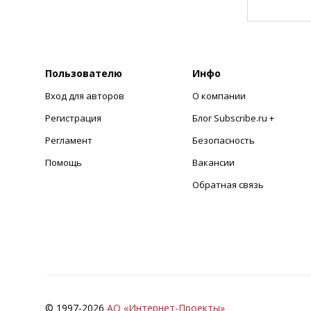
Пользователю
Инфо
Вход для авторов
О компании
Регистрация
Блог Subscribe.ru +
Регламент
Безопасность
Помощь
Вакансии
Обратная связь
© 1997-
2026
АО «Интернет-Проекты»