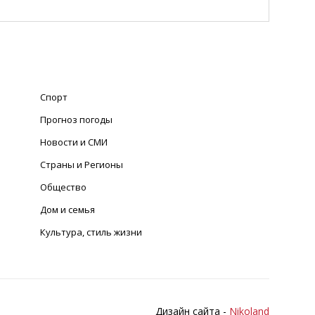
Спорт
Прогноз погоды
Новости и СМИ
Страны и Регионы
Общество
Дом и семья
Культура, стиль жизни
Дизайн сайта -
Nikoland