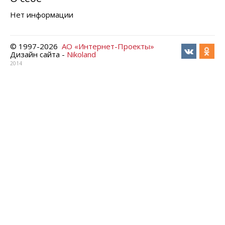
Нет информации
© 1997-
2026
АО «Интернет-Проекты»
Дизайн сайта -
Nikoland
2014