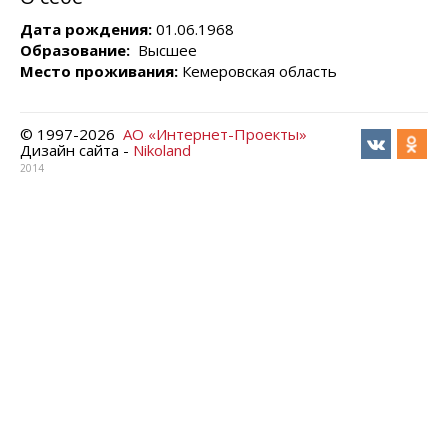
Дата рождения:
01.06.1968
Образование:
Высшее
Место проживания:
Кемеровская область
© 1997-
2026
АО «Интернет-Проекты»
Дизайн сайта -
Nikoland
2014