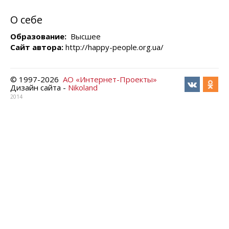
О себе
Образование:
Высшее
Сайт автора:
http://happy-people.org.ua/
© 1997-
2026
АО «Интернет-Проекты»
Дизайн сайта -
Nikoland
2014