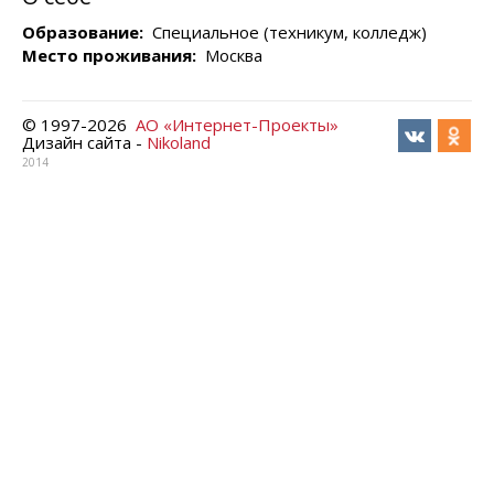
Образование:
Специальное (техникум, колледж)
Место проживания:
Москва
© 1997-
2026
АО «Интернет-Проекты»
Дизайн сайта -
Nikoland
2014