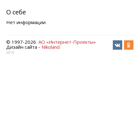
О себе
Нет информации
© 1997-
2026
АО «Интернет-Проекты»
Дизайн сайта -
Nikoland
2014