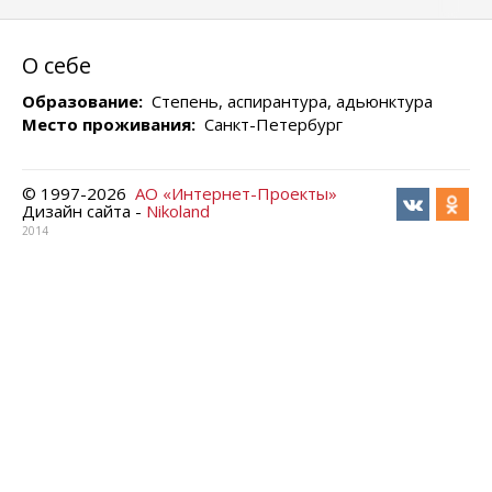
О себе
Образование:
Степень, аспирантура, адьюнктура
Место проживания:
Санкт-Петербург
© 1997-
2026
АО «Интернет-Проекты»
Дизайн сайта -
Nikoland
2014