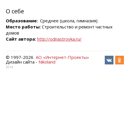
О себе
Образование:
Среднее (школа, гимназия)
Место работы:
Строительство и ремонт частных
домов
Сайт автора:
http://odnastroyka.ru/
© 1997-
2026
АО «Интернет-Проекты»
Дизайн сайта -
Nikoland
2014