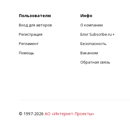
Пользователю
Инфо
Вход для авторов
О компании
Регистрация
Блог Subscribe.ru +
Регламент
Безопасность
Помощь
Вакансии
Обратная связь
© 1997-
2026
АО «Интернет-Проекты»