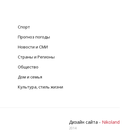
Спорт
Прогноз погоды
Новости и СМИ
Страны и Регионы
Общество
Дом и семья
Культура, стиль жизни
Дизайн сайта -
Nikoland
2014