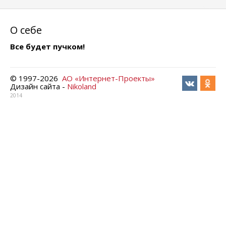
О себе
Все будет пучком!
© 1997-
2026
АО «Интернет-Проекты»
Дизайн сайта -
Nikoland
2014