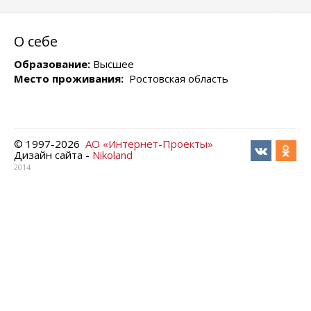
О себе
Образование:
Высшее
Место проживания:
Ростовская область
© 1997-
2026
АО «Интернет-Проекты»
Дизайн сайта -
Nikoland
2014