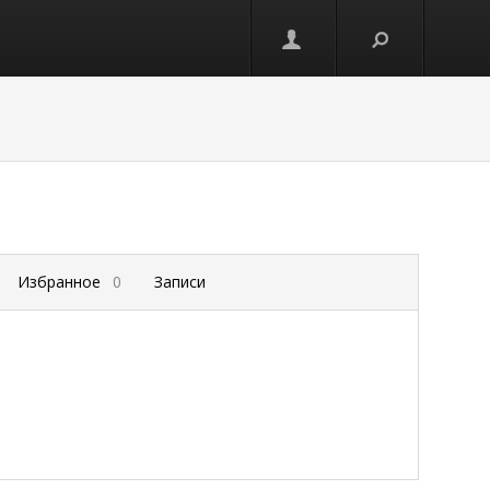
Избранное
0
Записи