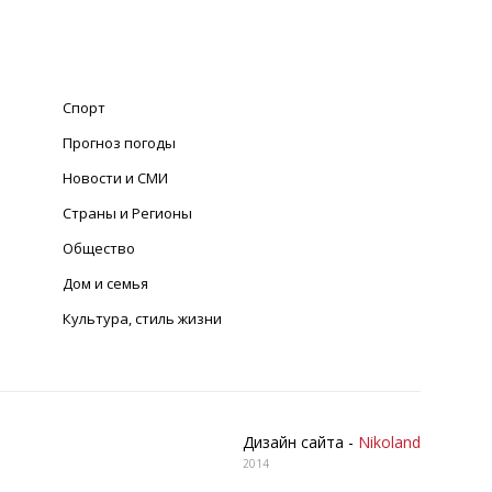
Спорт
Прогноз погоды
Новости и СМИ
Страны и Регионы
Общество
Дом и семья
Культура, стиль жизни
Дизайн сайта -
Nikoland
2014