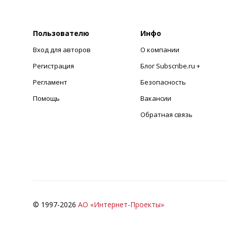
Пользователю
Инфо
Вход для авторов
О компании
Регистрация
Блог Subscribe.ru +
Регламент
Безопасность
Помощь
Вакансии
Обратная связь
© 1997-
2026
АО «Интернет-Проекты»