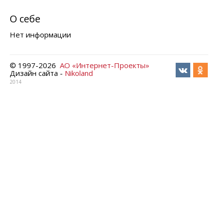
О себе
Нет информации
© 1997-
2026
АО «Интернет-Проекты»
Дизайн сайта -
Nikoland
2014