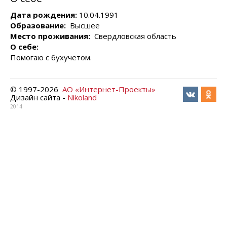
Дата рождения:
10.04.1991
Образование:
Высшее
Место проживания:
Свердловская область
О себе:
Помогаю с бухучетом.
© 1997-
2026
АО «Интернет-Проекты»
Дизайн сайта -
Nikoland
2014