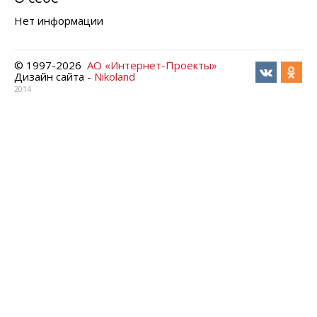
Нет информации
© 1997-
2026
АО «Интернет-Проекты»
Дизайн сайта -
Nikoland
2014