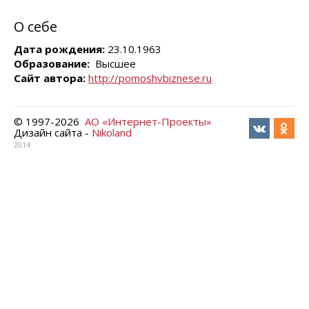
О себе
Дата рождения:
23.10.1963
Образование:
Высшее
Сайт автора:
http://pomoshvbiznese.ru
© 1997-
2026
АО «Интернет-Проекты»
Дизайн сайта -
Nikoland
2014