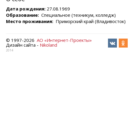
Дата рождения:
27.08.1969
Образование:
Специальное (техникум, колледж)
Место проживания:
Приморский край (Владивосток)
© 1997-
2026
АО «Интернет-Проекты»
Дизайн сайта -
Nikoland
2014