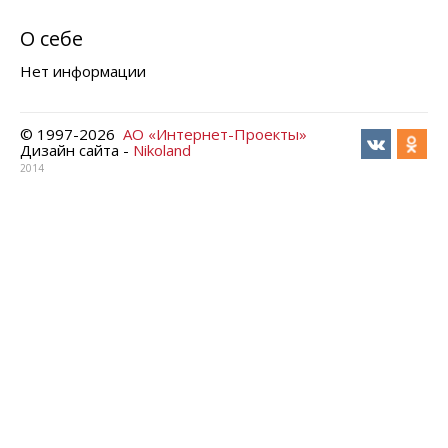
О себе
Нет информации
© 1997-
2026
АО «Интернет-Проекты»
Дизайн сайта -
Nikoland
2014