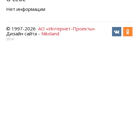
Нет информации
© 1997-
2026
АО «Интернет-Проекты»
Дизайн сайта -
Nikoland
2014