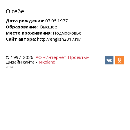
О себе
Дата рождения:
07.05.1977
Образование:
Высшее
Место проживания:
Подмосковье
Сайт автора:
http://english2017.ru/
© 1997-
2026
АО «Интернет-Проекты»
Дизайн сайта -
Nikoland
2014