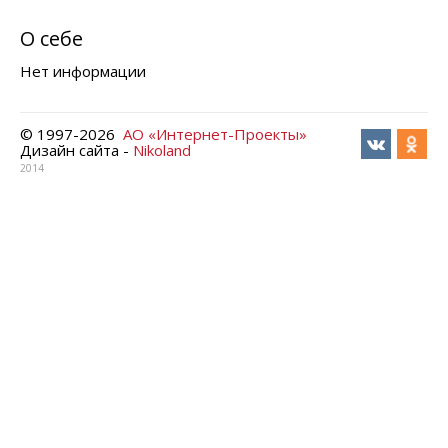
О себе
Нет информации
© 1997-
2026
АО «Интернет-Проекты»
Дизайн сайта -
Nikoland
2014