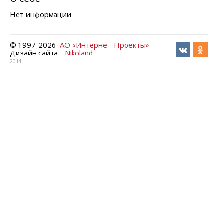
Нет информации
© 1997-
2026
АО «Интернет-Проекты»
Дизайн сайта -
Nikoland
2014