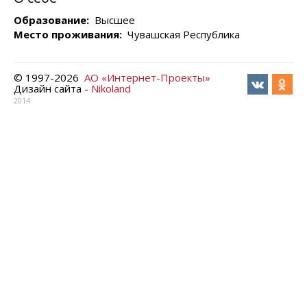
Образование:
Высшее
Место проживания:
Чувашская Республика
© 1997-
2026
АО «Интернет-Проекты»
Дизайн сайта -
Nikoland
2014