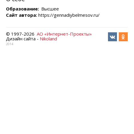
Образование:
Высшее
Сайт автора:
https://gennadiybelmesov.ru/
© 1997-
2026
АО «Интернет-Проекты»
Дизайн сайта -
Nikoland
2014