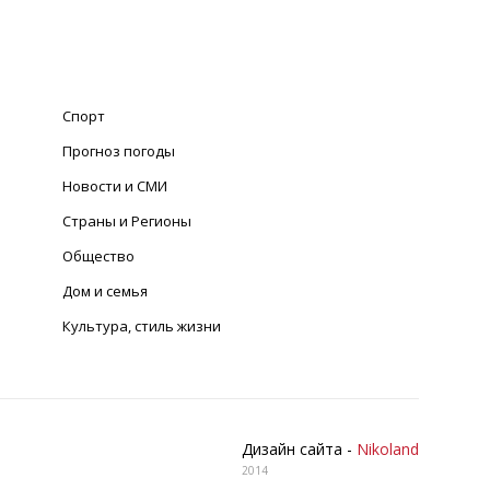
Спорт
Прогноз погоды
Новости и СМИ
Страны и Регионы
Общество
Дом и семья
Культура, стиль жизни
Дизайн сайта -
Nikoland
2014