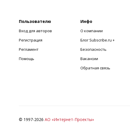
Пользователю
Инфо
Вход для авторов
О компании
Регистрация
Блог Subscribe.ru +
Регламент
Безопасность
Помощь
Вакансии
Обратная связь
© 1997-
2026
АО «Интернет-Проекты»