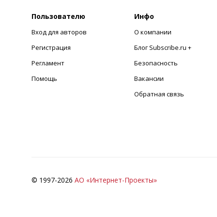
Пользователю
Инфо
Вход для авторов
О компании
Регистрация
Блог Subscribe.ru +
Регламент
Безопасность
Помощь
Вакансии
Обратная связь
© 1997-
2026
АО «Интернет-Проекты»