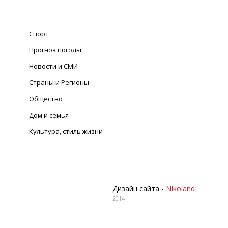
Спорт
Прогноз погоды
Новости и СМИ
Страны и Регионы
Общество
Дом и семья
Культура, стиль жизни
Дизайн сайта -
Nikoland
2014