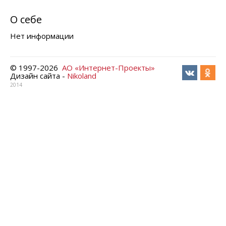
О себе
Нет информации
© 1997-
2026
АО «Интернет-Проекты»
Дизайн сайта -
Nikoland
2014