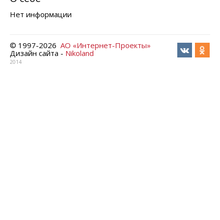
Нет информации
© 1997-
2026
АО «Интернет-Проекты»
Дизайн сайта -
Nikoland
2014