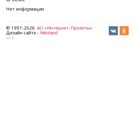
Нет информации
© 1997-
2026
АО «Интернет-Проекты»
Дизайн сайта -
Nikoland
2014