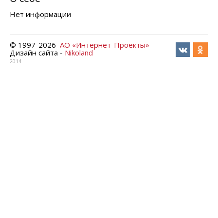
Нет информации
© 1997-
2026
АО «Интернет-Проекты»
Дизайн сайта -
Nikoland
2014