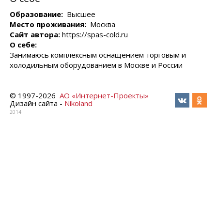
Образование:
Высшее
Место проживания:
Москва
Сайт автора:
https://spas-cold.ru
О себе:
Занимаюсь комплексным оснащением торговым и
холодильным оборудованием в Москве и России
© 1997-
2026
АО «Интернет-Проекты»
Дизайн сайта -
Nikoland
2014