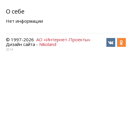
О себе
Нет информации
© 1997-
2026
АО «Интернет-Проекты»
Дизайн сайта -
Nikoland
2014