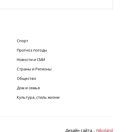
Спорт
Прогноз погоды
Новости и СМИ
Страны и Регионы
Общество
Дом и семья
Культура, стиль жизни
Дизайн сайта -
Nikoland