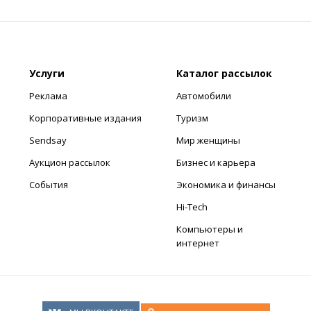
Услуги
Каталог рассылок
Реклама
Автомобили
Корпоративные издания
Туризм
Sendsay
Мир женщины
Аукцион рассылок
Бизнес и карьера
События
Экономика и финансы
Hi-Tech
Компьютеры и
интернет