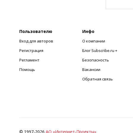
Пользователю
Инфо
Вход для авторов
О компании
Регистрация
Блог Subscribe.ru +
Регламент
Безопасность
Помощь
Вакансии
Обратная связь
© 1997-
2026
АО «Интернет-Проекты»