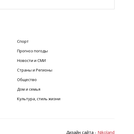
Спорт
Прогноз погоды
Новости и СМИ
Страны и Регионы
Общество
Дом и семья
Культура, стиль жизни
Дизайн сайта -
Nikoland