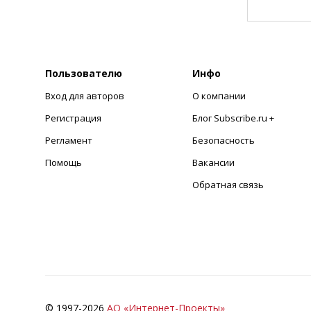
Пользователю
Инфо
Вход для авторов
О компании
Регистрация
Блог Subscribe.ru +
Регламент
Безопасность
Помощь
Вакансии
Обратная связь
© 1997-
2026
АО «Интернет-Проекты»