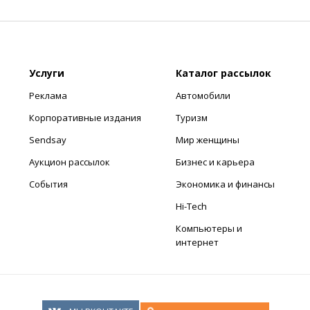
Услуги
Каталог рассылок
Реклама
Автомобили
Корпоративные издания
Туризм
Sendsay
Мир женщины
Аукцион рассылок
Бизнес и карьера
События
Экономика и финансы
Hi-Tech
Компьютеры и
интернет