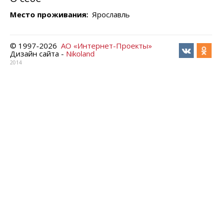
Место проживания:
Ярославль
© 1997-
2026
АО «Интернет-Проекты»
Дизайн сайта -
Nikoland
2014