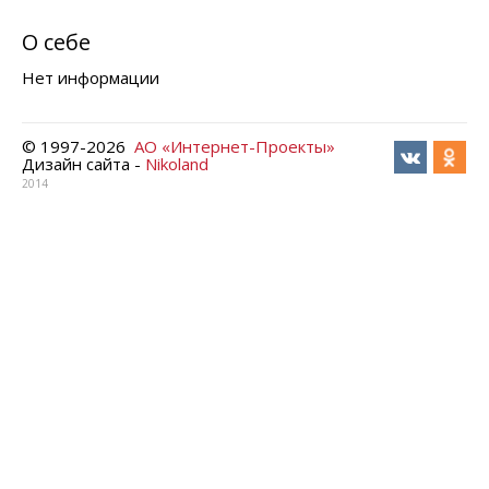
О себе
Нет информации
© 1997-
2026
АО «Интернет-Проекты»
Дизайн сайта -
Nikoland
2014