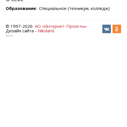
Образование:
Специальное (техникум, колледж)
© 1997-
2026
АО «Интернет-Проекты»
Дизайн сайта -
Nikoland
2014